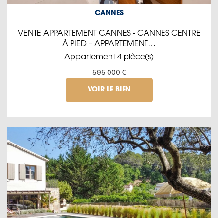
CANNES
VENTE APPARTEMENT CANNES - CANNES CENTRE
À PIED – APPARTEMENT…
Appartement 4 pièce(s)
595 000 €
VOIR LE BIEN