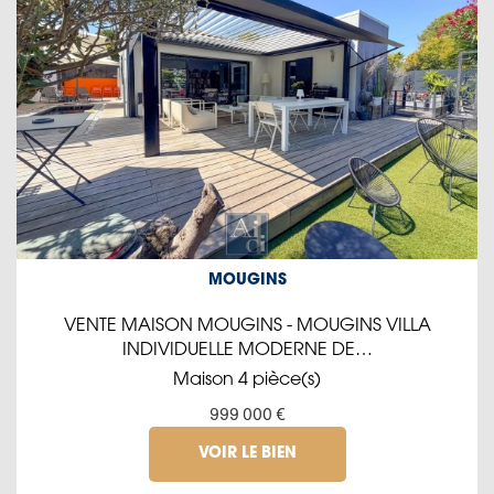
MOUGINS
VENTE MAISON MOUGINS - MOUGINS VILLA
INDIVIDUELLE MODERNE DE…
Maison 4 pièce(s)
999 000 €
VOIR LE BIEN