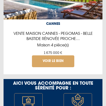
CANNES
VENTE MAISON CANNES - PEGOMAS - BELLE
BASTIDE RÉNOVÉE PROCHE…
Maison 4 pièce(s)
1 675 000 €
VOIR LE BIEN
AICI VOUS ACCOMPAGNE EN TOUTE
SÉRÉNITÉ POUR :