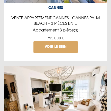
CANNES
VENTE APPARTEMENT CANNES - CANNES PALM
BEACH – 3 PIÈCES EN…
Appartement 3 pièce(s)
795 000 €
VOIR LE BIEN