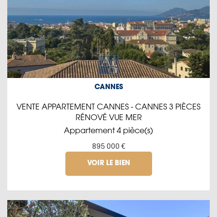
CANNES
VENTE APPARTEMENT CANNES - CANNES 3 PIÈCES
RÉNOVÉ VUE MER
Appartement 4 pièce(s)
895 000 €
VOIR LE BIEN