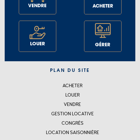
VENDRE
ACHETER
LOUER
GÉRER
PLAN DU SITE
ACHETER
SITEMAP
LOUER
VENDRE
GESTION LOCATIVE
CONGRÈS
LOCATION SAISONNIÈRE