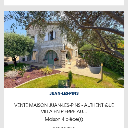
JUAN-LES-PINS
VENTE MAISON JUAN-LES-PINS - AUTHENTIQUE
VILLA EN PIERRE AU…
Maison 4 pièce(s)