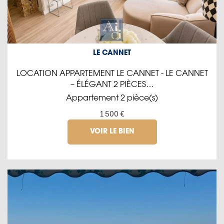
LE CANNET
LOCATION APPARTEMENT LE CANNET - LE CANNET
– ÉLÉGANT 2 PIÈCES…
Appartement 2 pièce(s)
1 500 €
VOIR LE BIEN