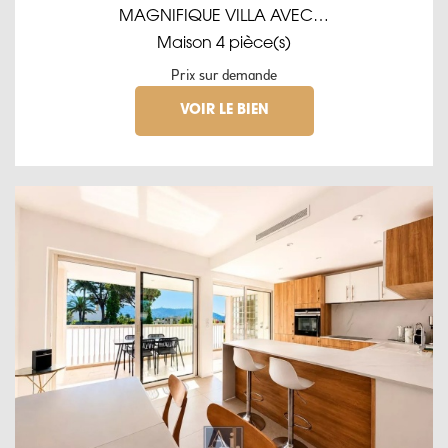
MAGNIFIQUE VILLA AVEC…
Maison 4 pièce(s)
Prix sur demande
VOIR LE BIEN