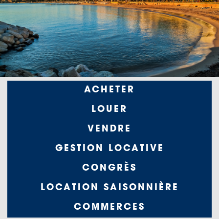
Navigation
ACHETER
principale
LOUER
-2
VENDRE
GESTION LOCATIVE
CONGRÈS
LOCATION SAISONNIÈRE
COMMERCES