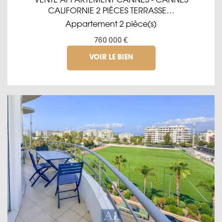
VENTE APPARTEMENT CANNES - CANNES
CALIFORNIE 2 PIÈCES TERRASSE…
Appartement 2 pièce(s)
760 000 €
VOIR LE BIEN