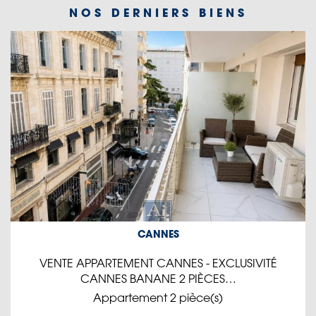
NOS DERNIERS BIENS
CANNES
VENTE APPARTEMENT CANNES - EXCLUSIVITÉ
CANNES BANANE 2 PIÈCES…
Appartement 2 pièce(s)