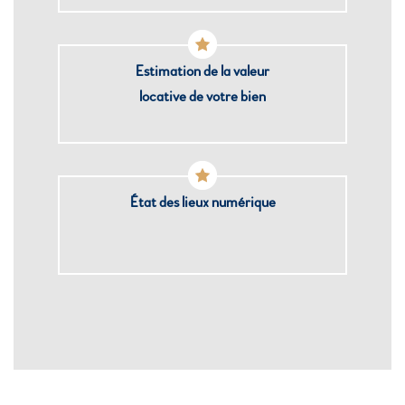
Estimation de la valeur
locative de votre bien
État des lieux numérique