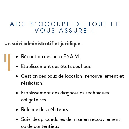
AICI S’OCCUPE DE TOUT ET
VOUS ASSURE :
Un suivi administratif et juridique :
Rédaction des baux FNAIM
Etablissement des états des lieux
Gestion des baux de location (renouvellement et
résiliation)
Etablissement des diagnostics techniques
obligatoires
Relance des débiteurs
Suivi des procédures de mise en recouvrement
ou de contentieux