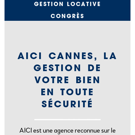
GESTION LOCATIVE
CONGRÈS
LOCATION SAISONNIÈRE
COMMERCES
AICI CANNES, LA
GESTION DE
VOTRE BIEN
EN TOUTE
SÉCURITÉ
AICI est une agence reconnue sur le