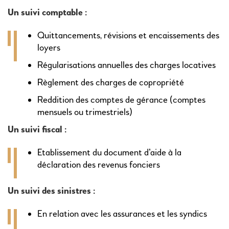
Un suivi comptable :
Quittancements, révisions et encaissements des
loyers
Régularisations annuelles des charges locatives
Règlement des charges de copropriété
Reddition des comptes de gérance (comptes
mensuels ou trimestriels)
Un suivi fiscal :
Etablissement du document d’aide à la
déclaration des revenus fonciers
Un suivi des sinistres :
En relation avec les assurances et les syndics