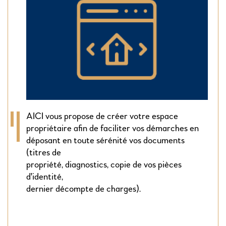
AICI vous propose de créer votre espace
propriétaire afin de faciliter vos démarches en
déposant en toute sérénité vos documents
(titres de
propriété, diagnostics, copie de vos pièces
d'identité,
dernier décompte de charges).