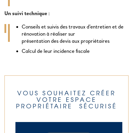
Un suivi technique
:
Conseils et suivis des travaux d’entretien et de
rénovation à réaliser sur
présentation des devis aux propriétaires
Calcul de leur incidence fiscale
VOUS SOUHAITEZ CRÉER
VOTRE ESPACE
PROPRIÉTAIRE SÉCURISÉ