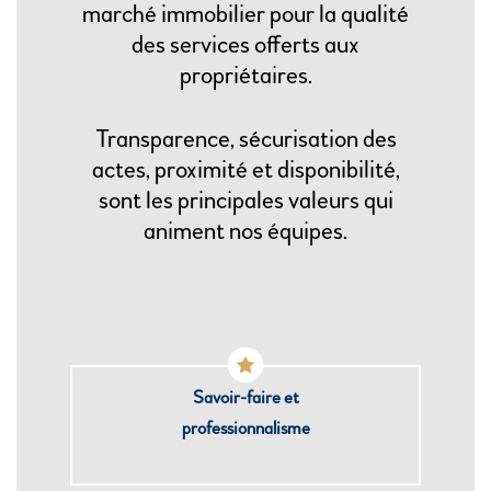
marché immobilier pour la qualité
des services offerts aux
propriétaires.
Transparence, sécurisation des
actes, proximité et disponibilité,
sont les principales valeurs qui
animent nos équipes.
Savoir-faire et
professionnalisme