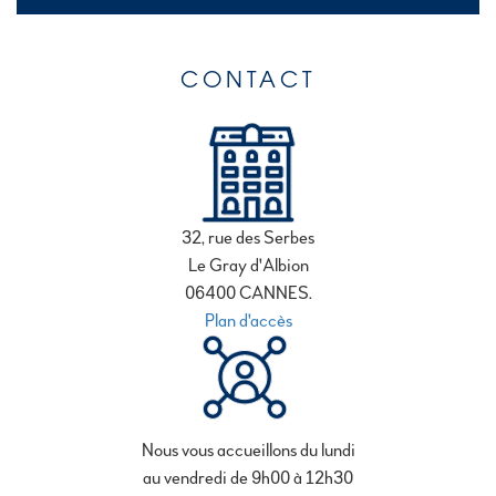
CONTACT
32, rue des Serbes
Le Gray d'Albion
06400 CANNES.
Plan d'accès
Nous vous accueillons du lundi
au vendredi de 9h00 à 12h30