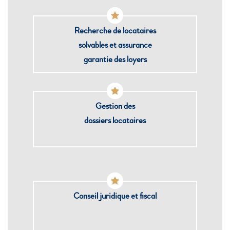
Recherche de locataires
solvables et assurance
garantie des loyers
Gestion des
dossiers locataires
Conseil juridique et fiscal