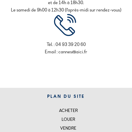
et de 14h à 18h30.
Le samedi de 9h00 à 12h30 (l'après-midi sur rendez-vous)
Tél. : 04 93 39 20 60
Email : cannes@aici.fr
PLAN DU SITE
ACHETER
SITEMAP
LOUER
VENDRE