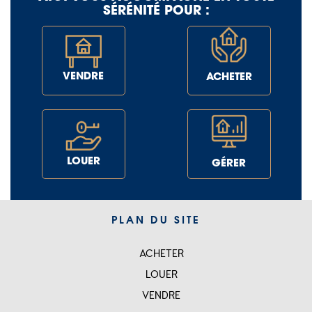
SÉRÉNITÉ POUR :
VENDRE
ACHETER
LOUER
GÉRER
PLAN DU SITE
ACHETER
SITEMAP
LOUER
VENDRE