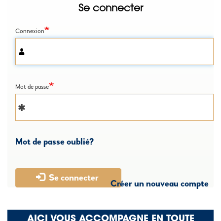
Se connecter
Connexion
Mot de passe
Mot de passe oublié?
Se connecter
Créer un nouveau compte
AICI VOUS ACCOMPAGNE EN TOUTE