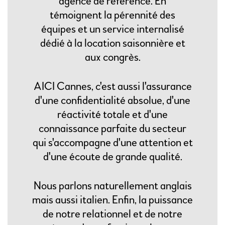
agence de référence. En
témoignent la pérennité des
équipes et un service internalisé
dédié à la location saisonnière et
aux congrès.
AICI Cannes, c'est aussi l'assurance
d'une confidentialité absolue, d'une
réactivité totale et d'une
connaissance parfaite du secteur
qui s'accompagne d'une attention et
d'une écoute de grande qualité.
Nous parlons naturellement anglais
mais aussi italien. Enfin, la puissance
de notre relationnel et de notre