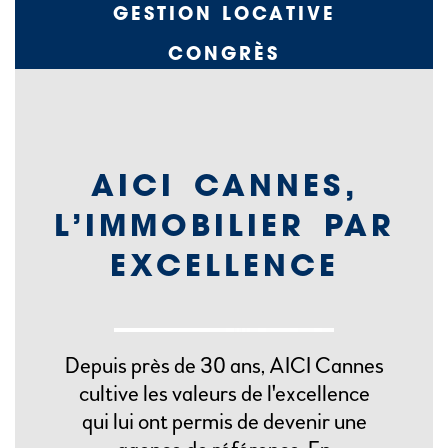
GESTION LOCATIVE
CONGRÈS
LOCATION SAISONNIÈRE
COMMERCES
AICI CANNES,
L’IMMOBILIER PAR
EXCELLENCE
Depuis près de 30 ans, AICI Cannes
cultive les valeurs de l'excellence
qui lui ont permis de devenir une