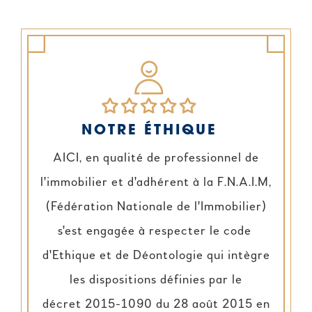
NOTRE ÉTHIQUE
AICI, en qualité de professionnel de
l'immobilier et d'adhérent à la F.N.A.I.M,
(Fédération Nationale de l'Immobilier)
s'est engagée à respecter le code
d'Ethique et de Déontologie qui intègre
les dispositions définies par le
décret 2015-1090 du 28 août 2015 en