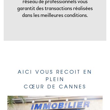
réseau de professionnels vous
garantit des transactions réalisées
dans les meilleures conditions.
AICI VOUS RECOIT EN
PLEIN
CŒUR DE CANNES