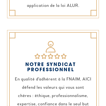
application de la loi ALUR.
NOTRE SYNDICAT
PROFESSIONNEL
En qualité d'adhérent à la FNAIM, AICI
défend les valeurs qui vous sont
chères : éthique, professionnalisme,
expertise, confiance dans le seul but