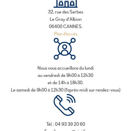
32, rue des Serbes
Le Gray d'Albion
06400 CANNES.
Plan d'accès
Nous vous accueillons du lundi
au vendredi de 9h00 à 12h30
et de 14h à 18h30.
Le samedi de 9h00 à 12h30 (l'après-midi sur rendez-vous)
Tél. : 04 93 39 20 60