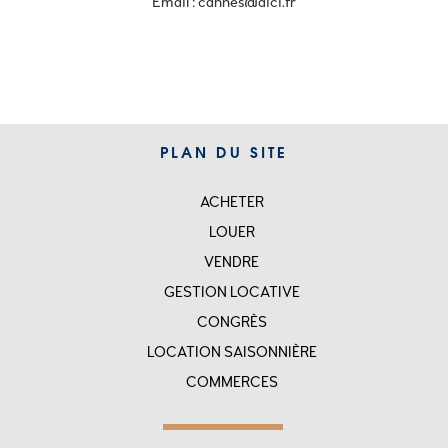
Email : cannes@aici.fr
PLAN DU SITE
ACHETER
SITEMAP
LOUER
VENDRE
GESTION LOCATIVE
CONGRÈS
LOCATION SAISONNIÈRE
COMMERCES