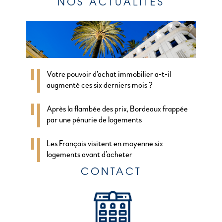
NOS ACTUALITÉS
Votre pouvoir d’achat immobilier a-t-il
augmenté ces six derniers mois ?
Après la flambée des prix, Bordeaux frappée
par une pénurie de logements
Les Français visitent en moyenne six
logements avant d’acheter
CONTACT