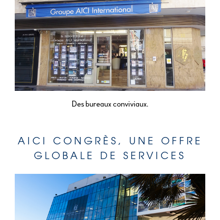
Des bureaux conviviaux.
AICI CONGRÈS, UNE OFFRE
GLOBALE DE SERVICES