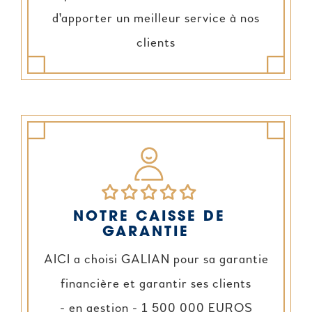
d'apporter un meilleur service à nos
clients
NOTRE CAISSE DE
GARANTIE
AICI a choisi GALIAN pour sa garantie
financière et garantir ses clients
- en gestion - 1 500 000 EUROS