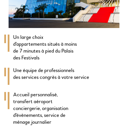
Un large choix
d'appartements situés à moins
de 7 minutes à pied du Palais
des Festivals
Une équipe de professionnels
des services congrès à votre service
Accueil personnalisé,
transfert aéroport
conciergerie, organisation
d'évènements, service de
ménage journalier