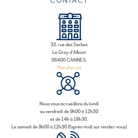
CONTACT
32, rue des Serbes
Le Gray d'Albion
06400 CANNES.
Plan d'accès
Nous vous accueillons du lundi
au vendredi de 9h00 à 12h30
et de 14h à 18h30.
Le samedi de 9h00 à 12h30 (l'après-midi sur rendez-vous)