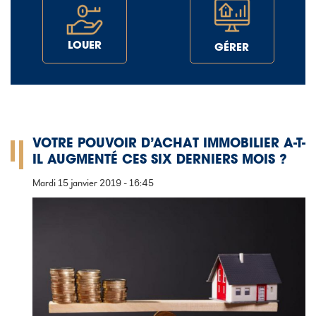
LOUER
GÉRER
VOTRE POUVOIR D’ACHAT IMMOBILIER A-T-
IL AUGMENTÉ CES SIX DERNIERS MOIS ?
Mardi 15 janvier 2019 - 16:45