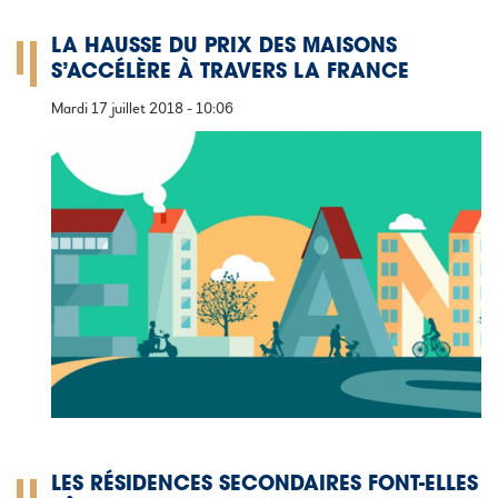
LA HAUSSE DU PRIX DES MAISONS
S’ACCÉLÈRE À TRAVERS LA FRANCE
Mardi 17 juillet 2018 - 10:06
LES RÉSIDENCES SECONDAIRES FONT-ELLES