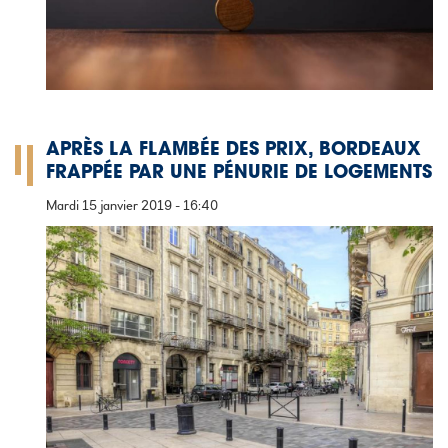
APRÈS LA FLAMBÉE DES PRIX, BORDEAUX
FRAPPÉE PAR UNE PÉNURIE DE LOGEMENTS
Mardi 15 janvier 2019 - 16:40