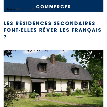
COMMERCES
Publié le
Mardi 17 juillet 2018 - 09:37
LES RÉSIDENCES SECONDAIRES
FONT-ELLES RÊVER LES FRANÇAIS
?