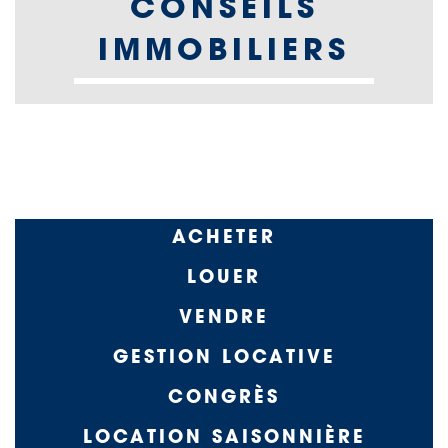
CONSEILS
IMMOBILIERS
Navigation
ACHETER
principale
LOUER
-2
VENDRE
GESTION LOCATIVE
CONGRÈS
LOCATION SAISONNIÈRE