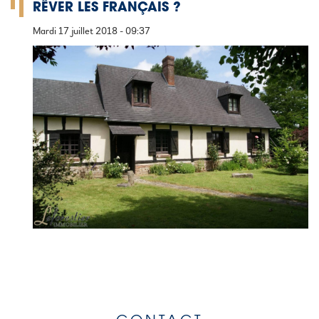
RÊVER LES FRANÇAIS ?
Mardi 17 juillet 2018 - 09:37