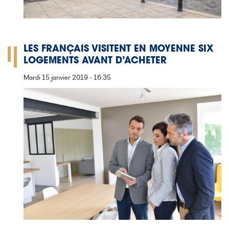
LES FRANÇAIS VISITENT EN MOYENNE SIX
LOGEMENTS AVANT D’ACHETER
Mardi 15 janvier 2019 - 16:35