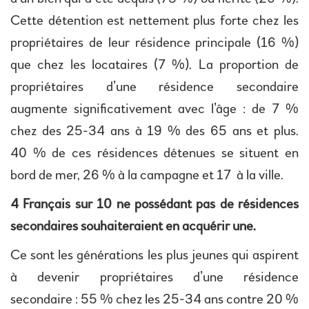
Cette détention est nettement plus forte chez les
propriétaires de leur résidence principale (16 %)
que chez les locataires (7 %). La proportion de
propriétaires d’une résidence secondaire
augmente significativement avec l’âge : de 7 %
chez des 25-34 ans à 19 % des 65 ans et plus.
40 % de ces résidences détenues se situent en
bord de mer, 26 % à la campagne et 17 à la ville.
4 Français sur 10 ne possédant pas de résidences
secondaires souhaiteraient en acquérir une.
Ce sont les générations les plus jeunes qui aspirent
à devenir propriétaires d’une résidence
secondaire : 55 % chez les 25-34 ans contre 20 %