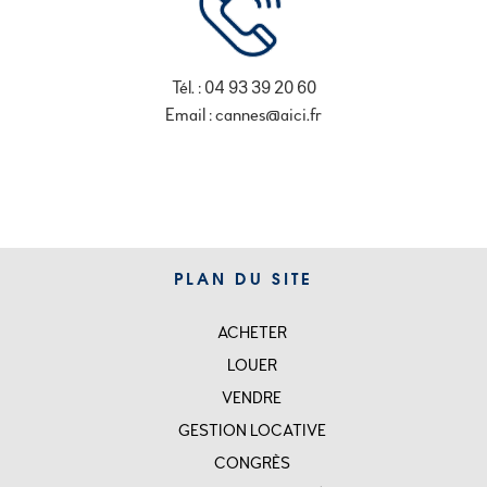
Tél. : 04 93 39 20 60
Email : cannes@aici.fr
PLAN DU SITE
ACHETER
SITEMAP
LOUER
VENDRE
GESTION LOCATIVE
CONGRÈS