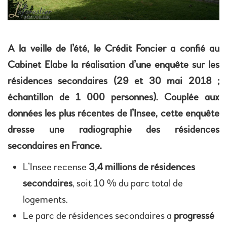
A la veille de l’été, le Crédit Foncier a confié au
Cabinet Elabe la réalisation d’une enquête sur les
résidences secondaires (29 et 30 mai 2018 ;
échantillon de 1 000 personnes). Couplée aux
données les plus récentes de l’Insee, cette enquête
dresse une radiographie des résidences
secondaires en France.
L’Insee recense
3,4 millions de résidences
secondaires
, soit 10 % du parc total de
logements.
Le parc de résidences secondaires a
progressé