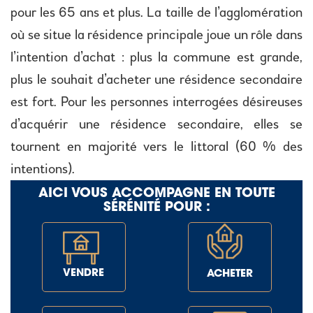
pour les 65 ans et plus. La taille de l’agglomération
où se situe la résidence principale joue un rôle dans
l’intention d’achat : plus la commune est grande,
plus le souhait d’acheter une résidence secondaire
est fort. Pour les personnes interrogées désireuses
d’acquérir une résidence secondaire, elles se
tournent en majorité vers le littoral (60 % des
intentions).
AICI VOUS ACCOMPAGNE EN TOUTE
SÉRÉNITÉ POUR :
VENDRE
ACHETER